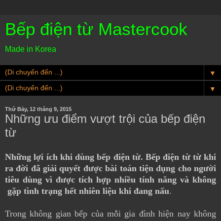
Bếp điện từ Mastercook
Made in Korea
▼
▼
Thứ Bảy, 12 tháng 9, 2015
Những ưu điểm vượt trội của bếp điện
từ
Những lợi ích khi dùng bếp điện từ. Bếp điện từ từ khi
ra đời đã giải quyết được bài toán tiện dụng cho người
tiêu dùng vì được tích hợp nhiều tính năng và không
gặp tình trạng hết nhiên liệu khi đang nấu
.
Trong không gian bếp của mỗi gia đình hiện nay không